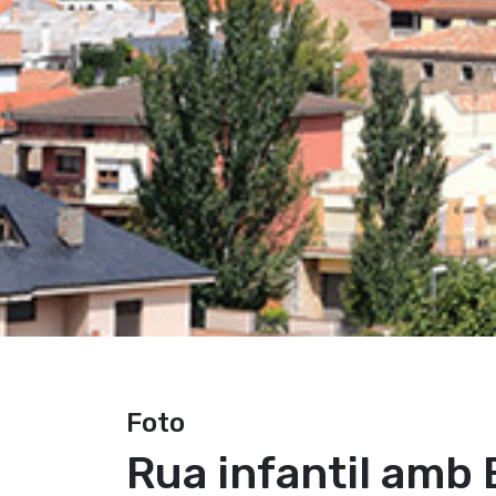
Foto
Rua infantil amb