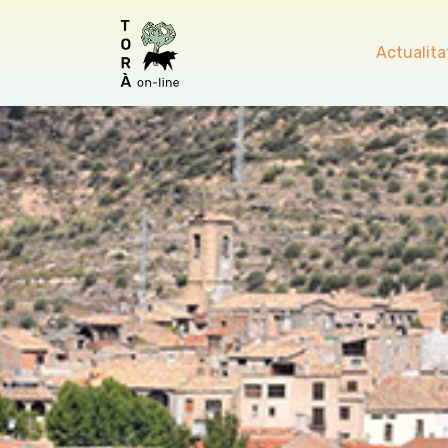
Actualita