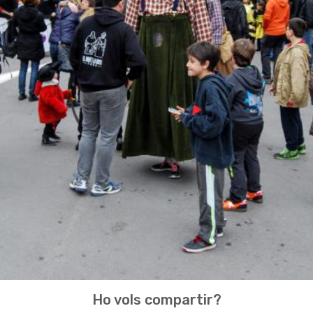
Ho vols compartir?