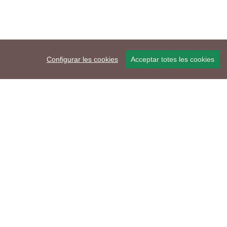
Configurar les cookies
Acceptar totes les cookies