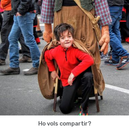
Ho vols compartir?