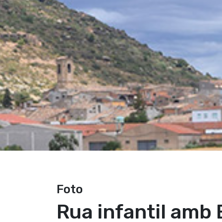
Foto
Rua infantil amb