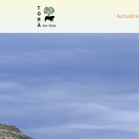
Actualita