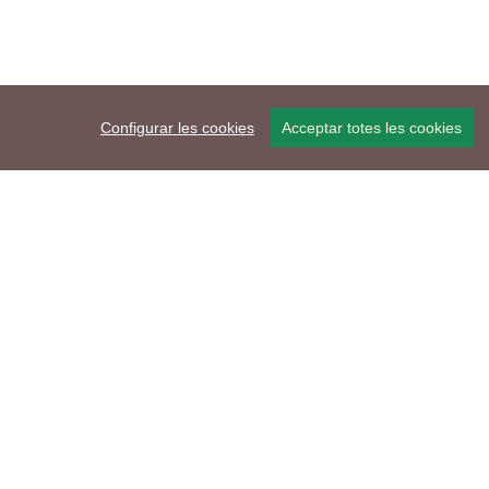
Configurar les cookies
Acceptar totes les cookies