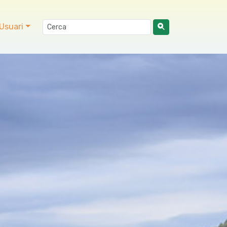
Usuari