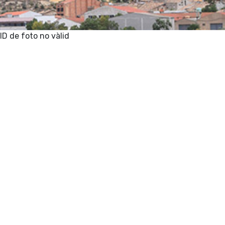
ID de foto no vàlid