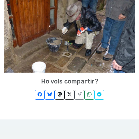
Ho vols compartir?