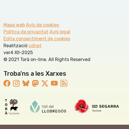
Mapa web
Avís de cookies
Política de privacitat
Avís legal
Edita consentiment de cookies
Realització
cdnet
ver4 XII-2025
© 2021 Torà on-line. All Rights Reserved
Troba'ns a les Xarxes