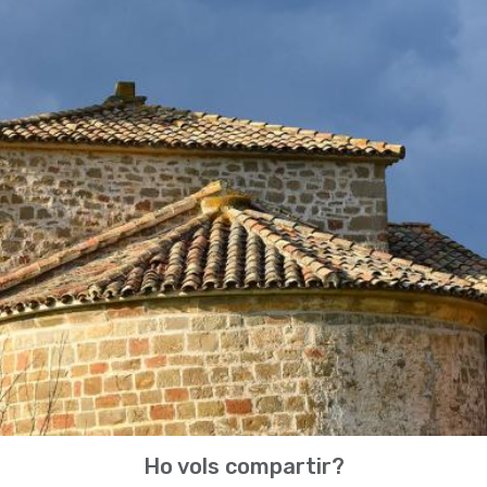
Ho vols compartir?