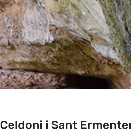
 Celdoni i Sant Ermente