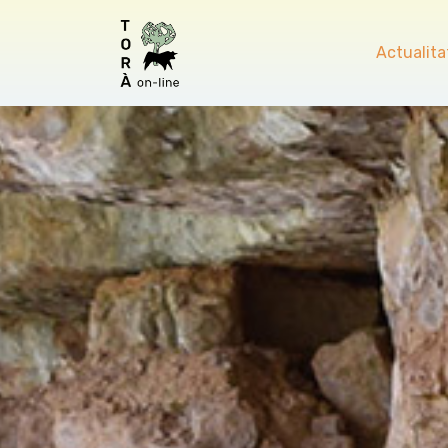
Actualita