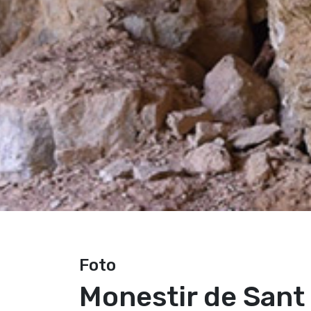
Foto
Monestir de Sant