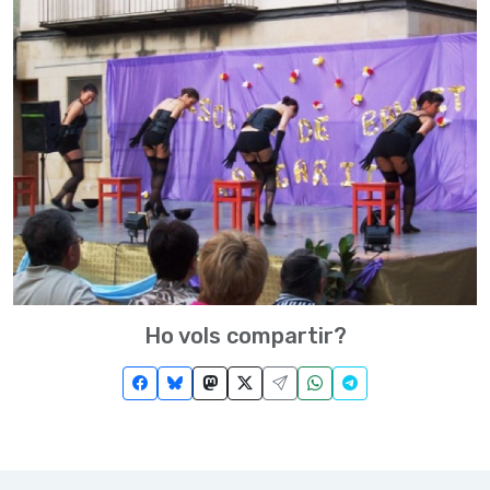
Ho vols compartir?