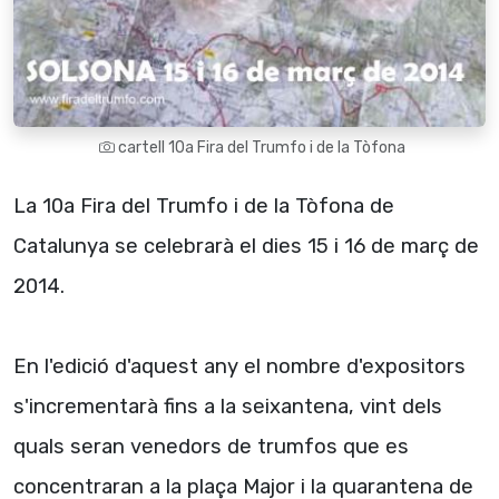
cartell 10a Fira del Trumfo i de la Tòfona
La 10a Fira del Trumfo i de la Tòfona de
Catalunya se celebrarà el dies 15 i 16 de març de
2014.
En l'edició d'aquest any el nombre d'expositors
s'incrementarà fins a la seixantena, vint dels
quals seran venedors de trumfos que es
concentraran a la plaça Major i la quarantena de