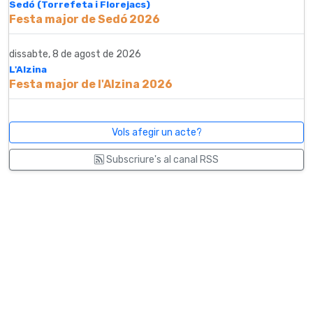
Sedó (Torrefeta i Florejacs)
Festa major de Sedó 2026
dissabte, 8 de agost de 2026
L'Alzina
Festa major de l'Alzina 2026
Vols afegir un acte?
Subscriure's al canal RSS