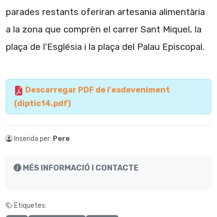
parades restants oferiran artesania alimentària
a la zona que comprèn el carrer Sant Miquel, la
plaça de l'Església i la plaça del Palau Episcopal.
Descarregar PDF de l'esdeveniment
(diptic14.pdf)
Inserida per:
Pere
MÉS INFORMACIÓ I CONTACTE
Etiquetes: