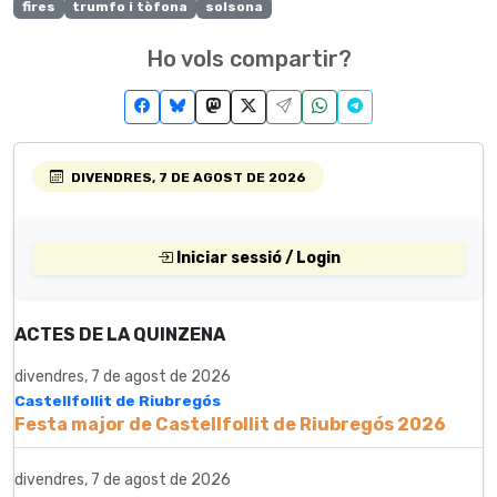
fires
trumfo i tòfona
solsona
Ho vols compartir?
DIVENDRES, 7 DE AGOST DE 2026
Iniciar sessió / Login
ACTES DE LA QUINZENA
divendres, 7 de agost de 2026
Castellfollit de Riubregós
Festa major de Castellfollit de Riubregós 2026
divendres, 7 de agost de 2026