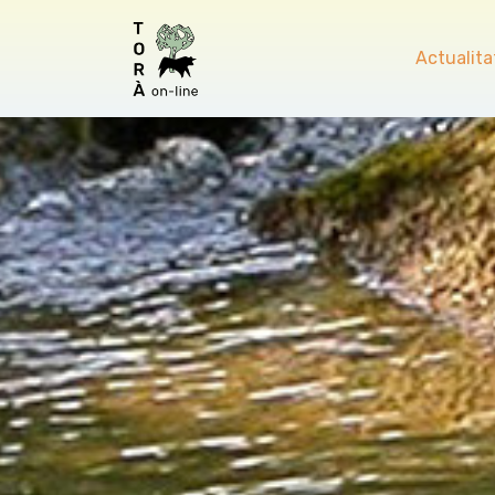
Actualita