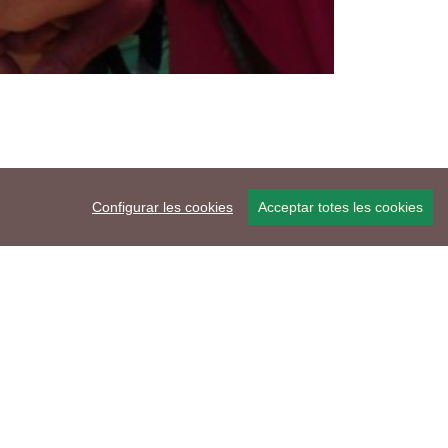
Configurar les cookies
Acceptar totes les cookies