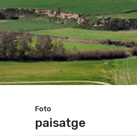
Foto
paisatge