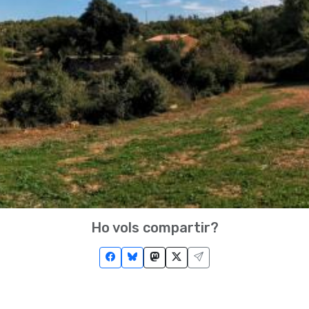
Ho vols compartir?