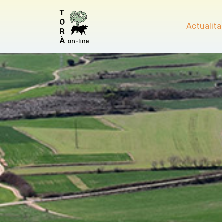
Actualita