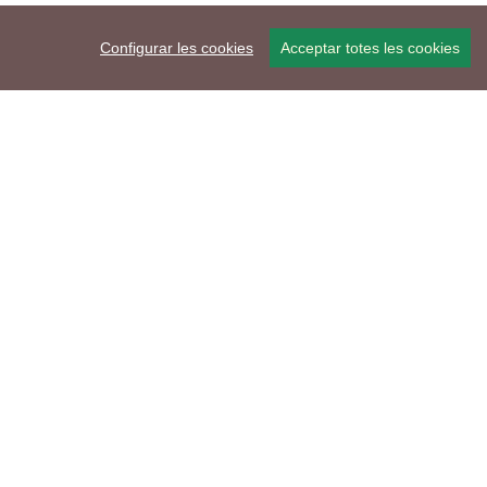
Configurar les cookies
Acceptar totes les cookies