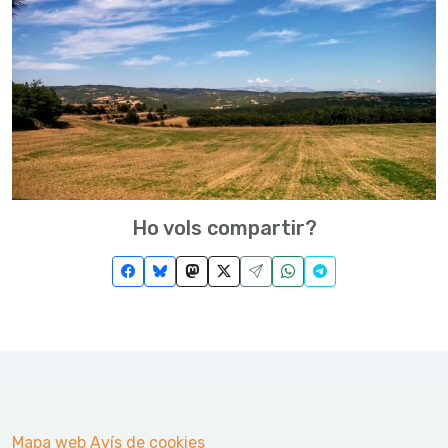
Ho vols compartir?
Mapa web
Avís de cookies