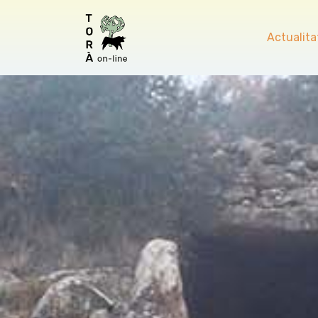
Actualita