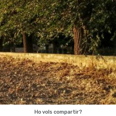
Ho vols compartir?