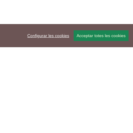
Configurar les cookies
Acceptar totes les cookies