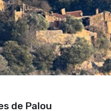
des de Palou