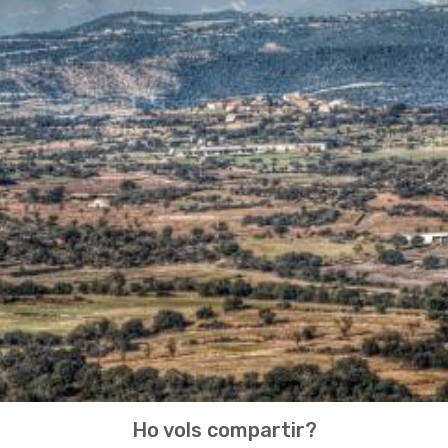
Ho vols compartir?