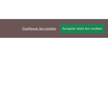
Configurar les cookies
Acceptar totes les cookies