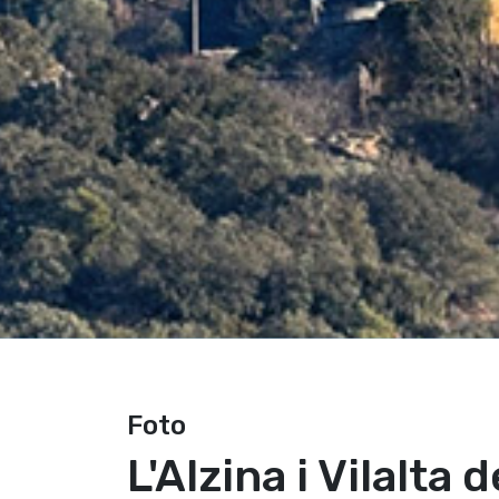
Foto
L'Alzina i Vilalta 