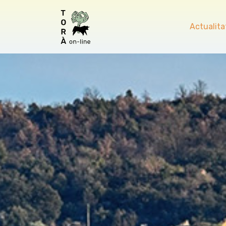
Actualita