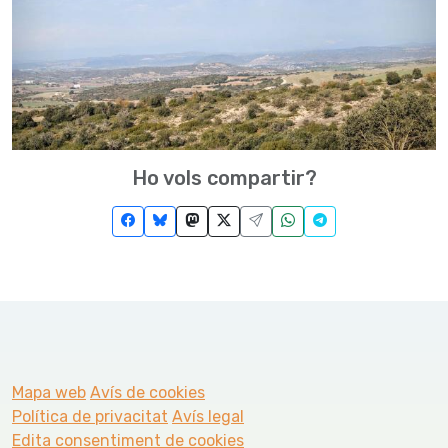
Ho vols compartir?
Mapa web
Avís de cookies
Política de privacitat
Avís legal
Edita consentiment de cookies