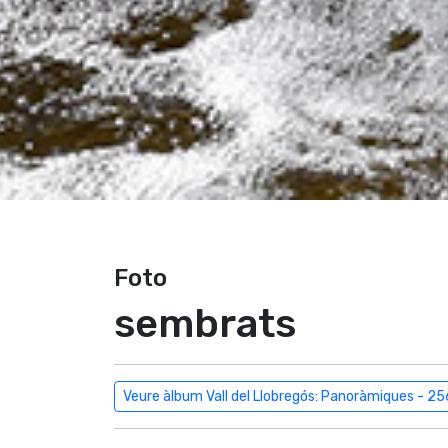
Foto
sembrats
Veure àlbum Vall del Llobregós: Panoràmiques - 25