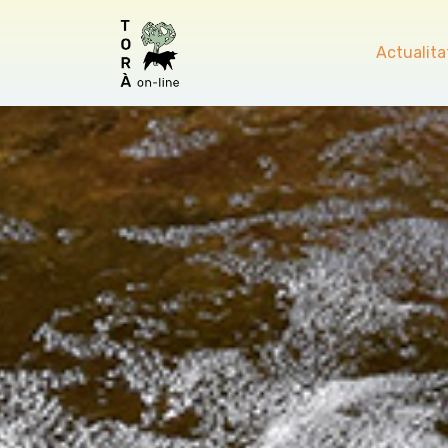
Actualita