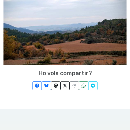
Ho vols compartir?