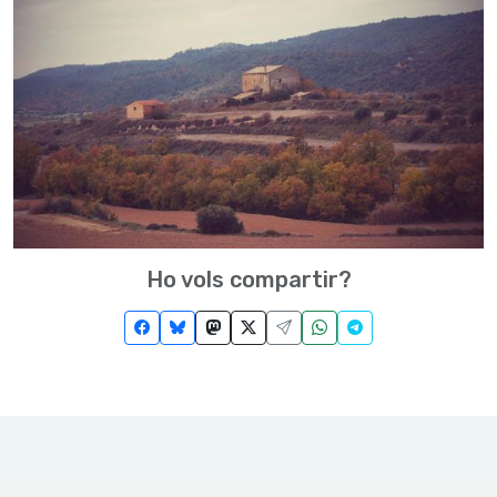
Ho vols compartir?