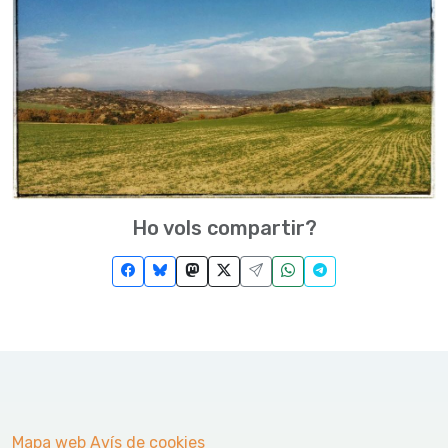
Ho vols compartir?
Mapa web
Avís de cookies