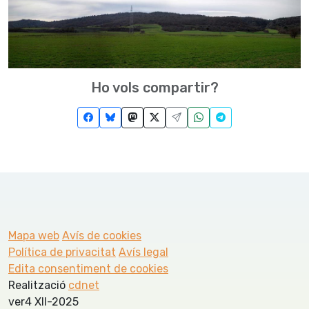
Ho vols compartir?
Mapa web
Avís de cookies
Política de privacitat
Avís legal
Edita consentiment de cookies
Realització
cdnet
ver4 XII-2025