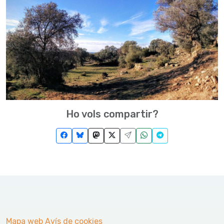
Ho vols compartir?
Mapa web
Avís de cookies