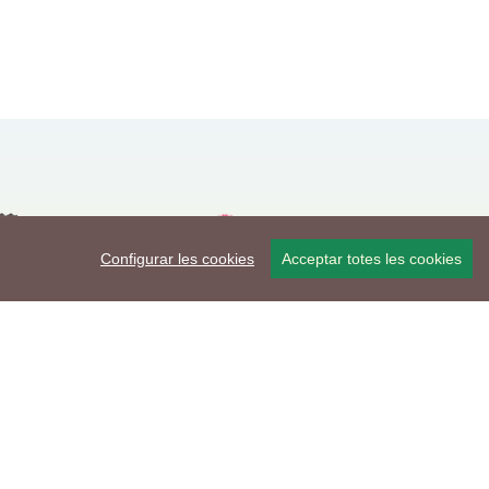
Configurar les cookies
Acceptar totes les cookies