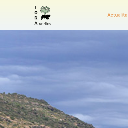
Actualita