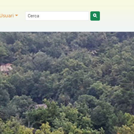
Usuari