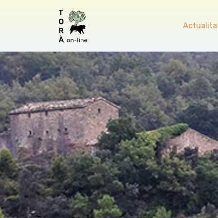
Actualita