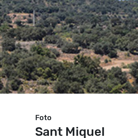
Foto
Sant Miquel