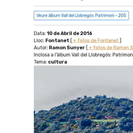
Veure àlbum Vall del Llobregós: Patrimoni - 205
Data:
10 de Abril de 2016
Lloc:
Fontanet
[
+ fotos de Fontanet
]
Autor:
Ramon Sunyer
[
+ fotos de Ramon 
Inclosa a l'àlbum Vall del Llobregós: Patrimon
Tema:
cultura