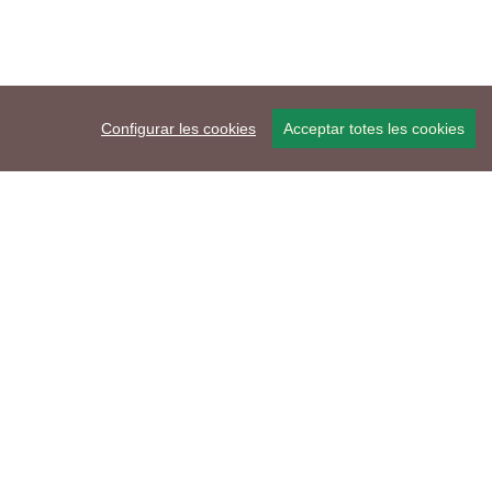
Configurar les cookies
Acceptar totes les cookies