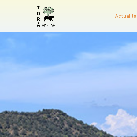
Actualita