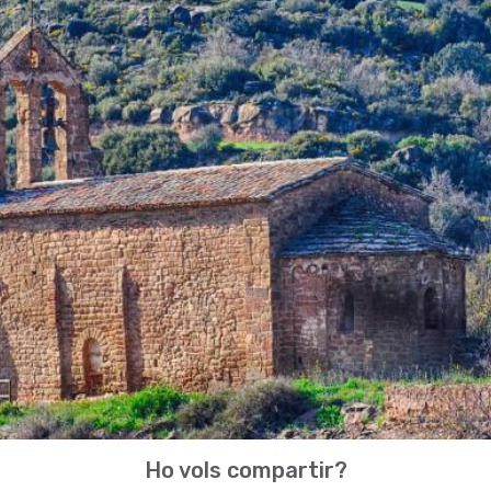
Ho vols compartir?