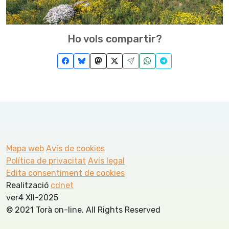
Ho vols compartir?
Mapa web
Avís de cookies
Política de privacitat
Avís legal
Edita consentiment de cookies
Realització
cdnet
ver4 XII-2025
© 2021 Torà on-line. All Rights Reserved