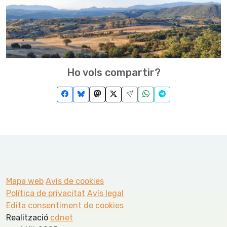
Ho vols compartir?
Mapa web
Avís de cookies
Política de privacitat
Avís legal
Edita consentiment de cookies
Realització
cdnet