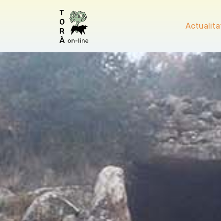
Actualita