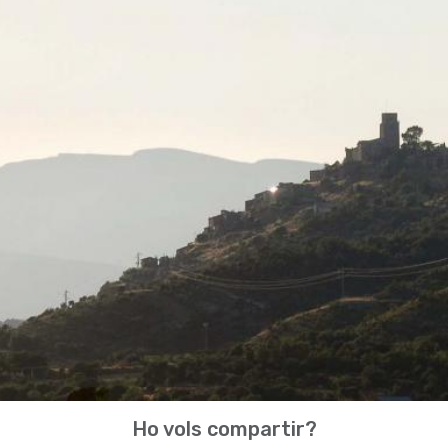
Ho vols compartir?