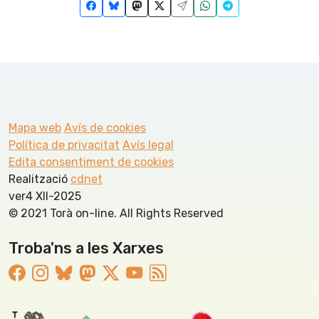
Mapa web
Avís de cookies
Política de privacitat
Avís legal
Edita consentiment de cookies
Realització
cdnet
ver4 XII-2025
© 2021 Torà on-line. All Rights Reserved
Troba'ns a les Xarxes