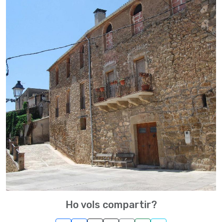
Ho vols compartir?