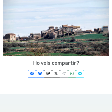
Ho vols compartir?