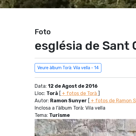
Foto
església de Sant G
Veure àlbum Torà: Vila vella - 14
Data:
12 de Agost de 2016
Lloc:
Torà
[
+ fotos de Torà
]
Autor:
Ramon Sunyer
[
+ fotos de Ramon 
Inclosa a l'àlbum Torà: Vila vella
Tema:
Turisme