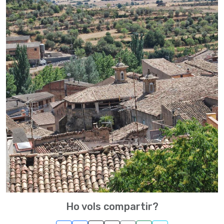
Ho vols compartir?