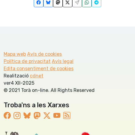
Mapa web
Avís de cookies
Política de privacitat
Avís legal
Edita consentiment de cookies
Realització
cdnet
ver4 XII-2025
© 2021 Torà on-line. All Rights Reserved
Troba'ns a les Xarxes