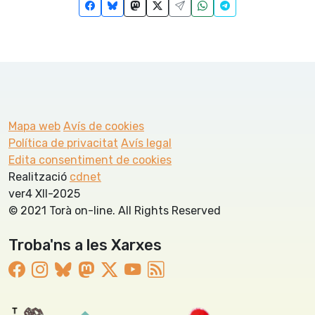
Mapa web
Avís de cookies
Política de privacitat
Avís legal
Edita consentiment de cookies
Realització
cdnet
ver4 XII-2025
© 2021 Torà on-line. All Rights Reserved
Troba'ns a les Xarxes