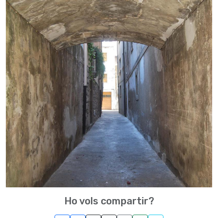
Ho vols compartir?