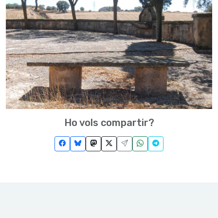
Ho vols compartir?