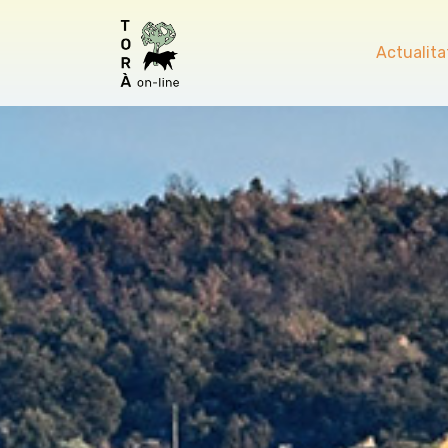
Actualita