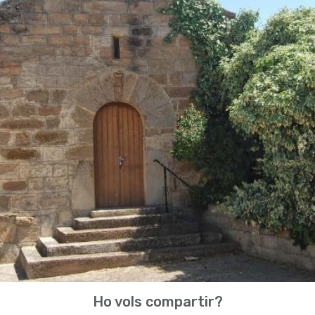
Ho vols compartir?