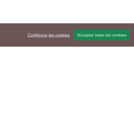
Configurar les cookies
Acceptar totes les cookies