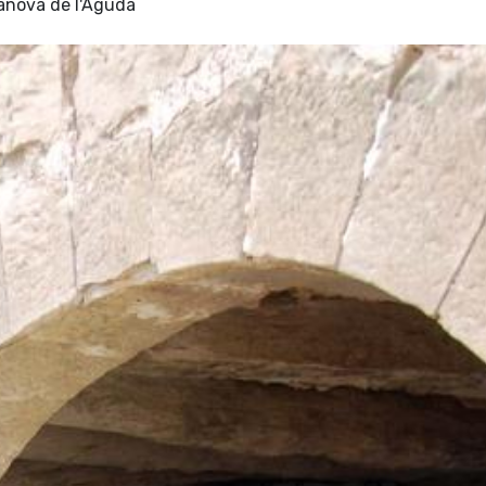
lanova de l'Aguda