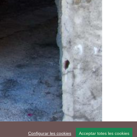
Configurar les cookies
Acceptar totes les cookies