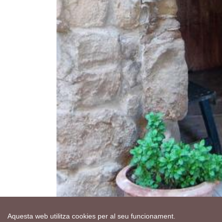
Aquesta web utilitza cookies per al seu funcionament.