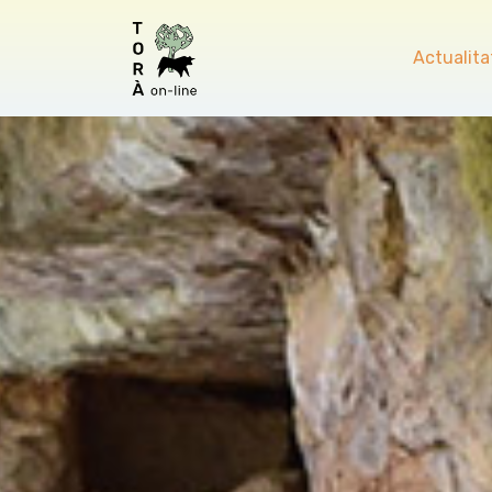
Actualita