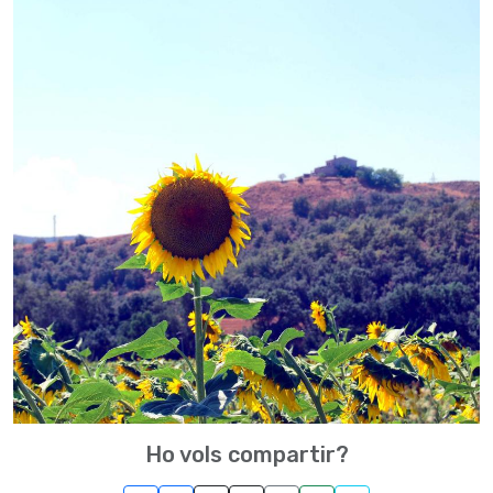
Ho vols compartir?