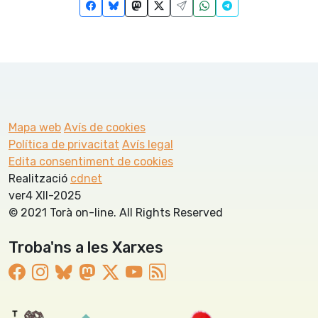
Mapa web
Avís de cookies
Política de privacitat
Avís legal
Edita consentiment de cookies
Realització
cdnet
ver4 XII-2025
© 2021 Torà on-line. All Rights Reserved
Troba'ns a les Xarxes