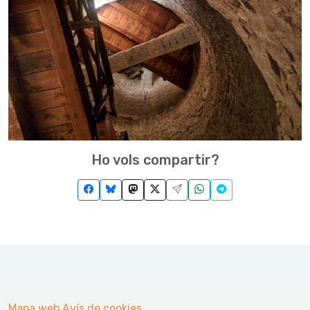
Ho vols compartir?
Mapa web
Avís de cookies