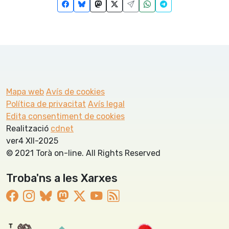
Mapa web
Avís de cookies
Política de privacitat
Avís legal
Edita consentiment de cookies
Realització
cdnet
ver4 XII-2025
© 2021 Torà on-line. All Rights Reserved
Troba'ns a les Xarxes