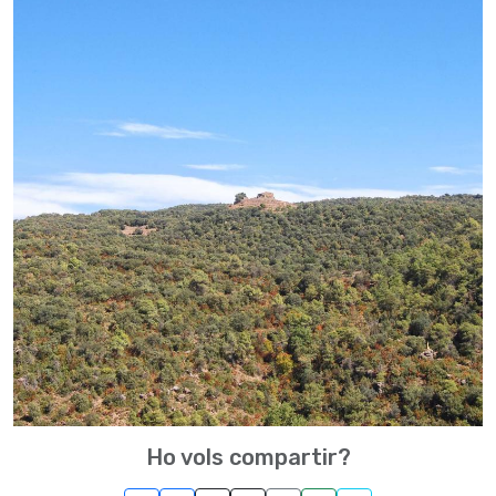
Ho vols compartir?