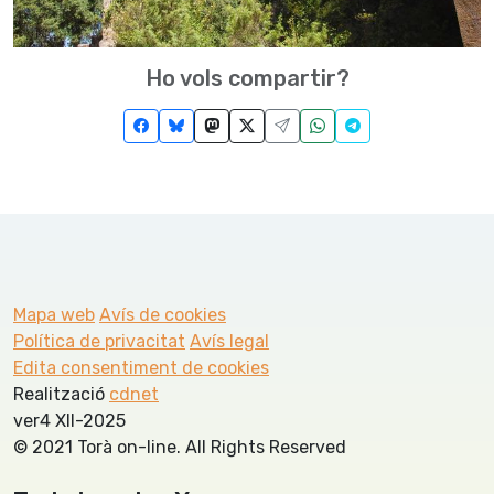
Ho vols compartir?
Mapa web
Avís de cookies
Política de privacitat
Avís legal
Edita consentiment de cookies
Realització
cdnet
ver4 XII-2025
© 2021 Torà on-line. All Rights Reserved