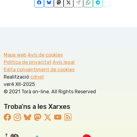
Mapa web
Avís de cookies
Política de privacitat
Avís legal
Edita consentiment de cookies
Realització
cdnet
ver4 XII-2025
© 2021 Torà on-line. All Rights Reserved
Troba'ns a les Xarxes