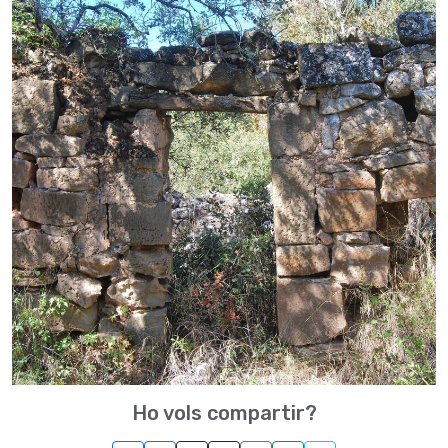
Ho vols compartir?