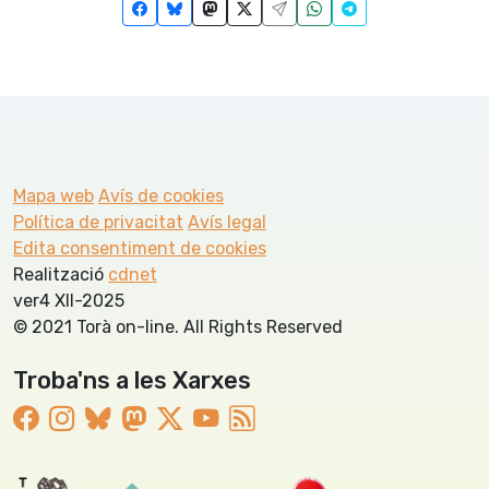
Mapa web
Avís de cookies
Política de privacitat
Avís legal
Edita consentiment de cookies
Realització
cdnet
ver4 XII-2025
© 2021 Torà on-line. All Rights Reserved
Troba'ns a les Xarxes