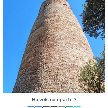
Ho vols compartir?