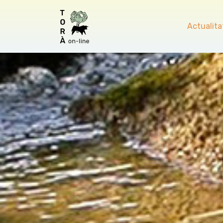
Actualita