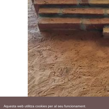
Aquesta web utilitza cookies per al seu funcionament.