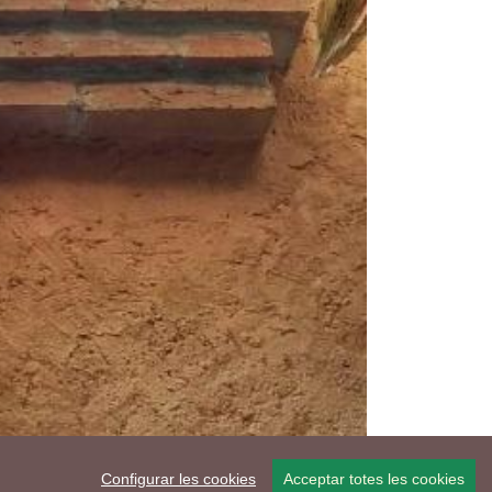
Configurar les cookies
Acceptar totes les cookies