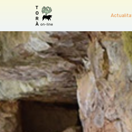
Actualita