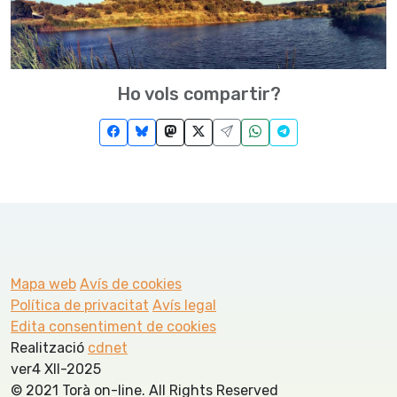
Ho vols compartir?
Mapa web
Avís de cookies
Política de privacitat
Avís legal
Edita consentiment de cookies
Realització
cdnet
ver4 XII-2025
© 2021 Torà on-line. All Rights Reserved