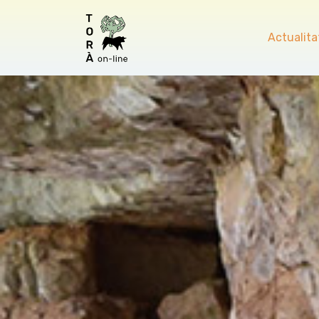
Actualita