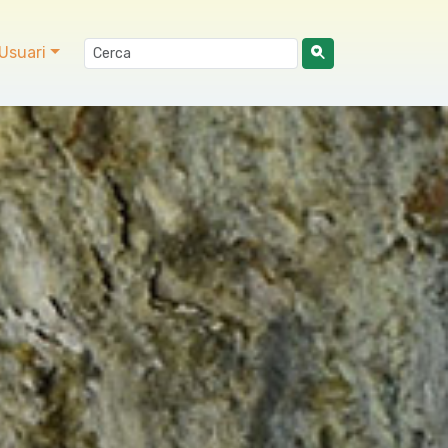
Usuari