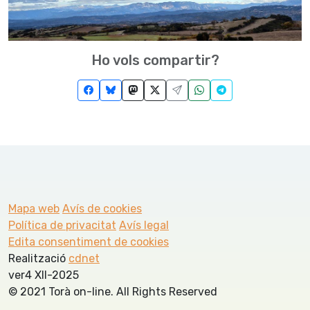
Ho vols compartir?
Mapa web
Avís de cookies
Política de privacitat
Avís legal
Edita consentiment de cookies
Realització
cdnet
ver4 XII-2025
© 2021 Torà on-line. All Rights Reserved