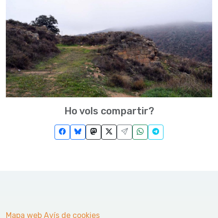
Ho vols compartir?
Mapa web
Avís de cookies