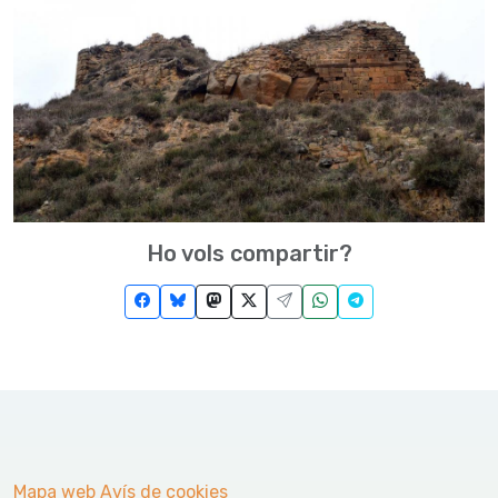
Ho vols compartir?
Mapa web
Avís de cookies