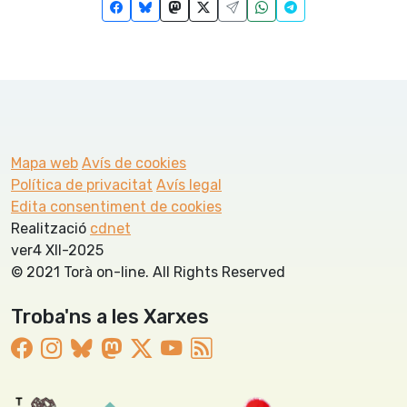
Mapa web
Avís de cookies
Política de privacitat
Avís legal
Edita consentiment de cookies
Realització
cdnet
ver4 XII-2025
© 2021 Torà on-line. All Rights Reserved
Troba'ns a les Xarxes