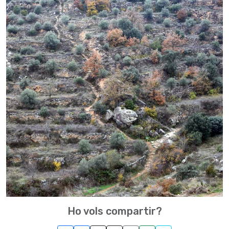
Ho vols compartir?