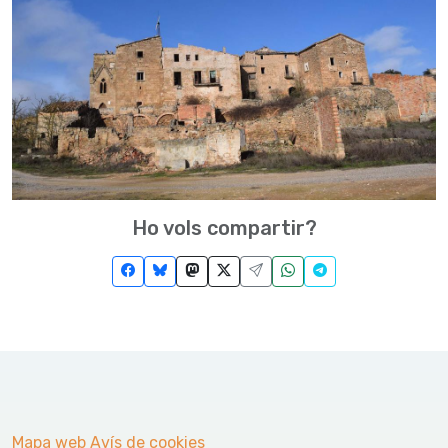
Ho vols compartir?
Mapa web
Avís de cookies