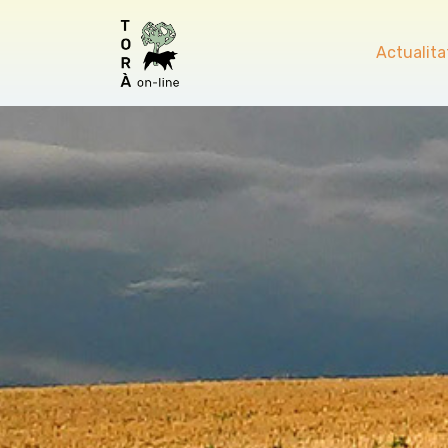
Actualita