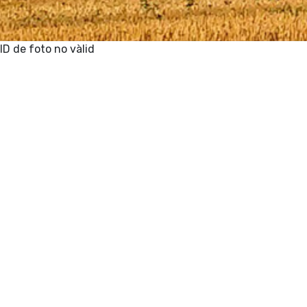
ID de foto no vàlid